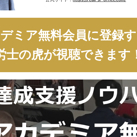
カデミア無料会員に登録す
労士の虎が視聴できます