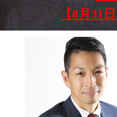
【8月31