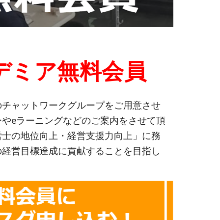
デミア無料会員
のチャットワークグループをご用意させ
やeラーニングなどのご案内をさせて頂
労士の地位向上・経営支援力向上」に務
の経営目標達成に貢献することを目指し