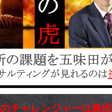
回のチャレンジャーは島田