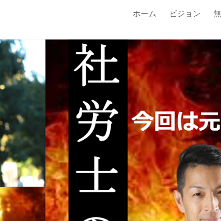
ホーム
ビジョン
ip to main content
Skip to navigat