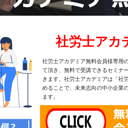
社労士アカ
社労士アカデミア無料会員様専用
て頂き、無料で受講できるセミナー
きます。社労士アカデミアは「社
めることで、未来志向の中小企業
ます。